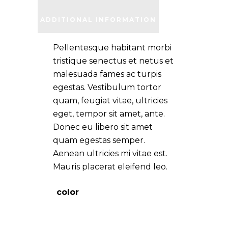
ADDITIONAL INFORMATION
Pellentesque habitant morbi
tristique senectus et netus et
malesuada fames ac turpis
egestas. Vestibulum tortor
quam, feugiat vitae, ultricies
eget, tempor sit amet, ante.
Donec eu libero sit amet
quam egestas semper.
Aenean ultricies mi vitae est.
Mauris placerat eleifend leo.
color