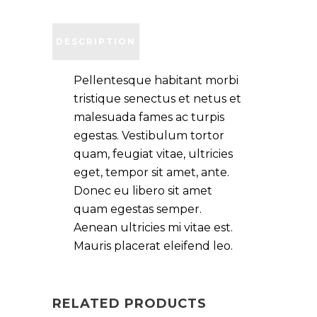
DESCRIPTION
Pellentesque habitant morbi
tristique senectus et netus et
malesuada fames ac turpis
egestas. Vestibulum tortor
quam, feugiat vitae, ultricies
eget, tempor sit amet, ante.
Donec eu libero sit amet
quam egestas semper.
Aenean ultricies mi vitae est.
Mauris placerat eleifend leo.
RELATED PRODUCTS